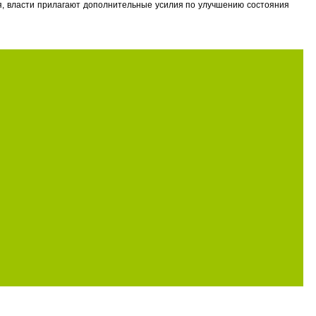
ия, власти прилагают дополнительные усилия по улучшению состояния