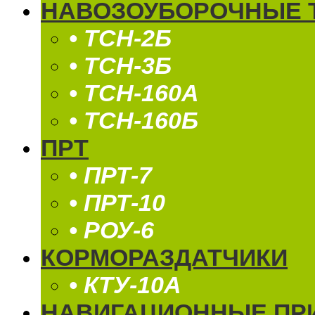
НАВОЗОУБОРОЧНЫЕ 
• ТСН-2Б
• ТСН-3Б
• ТСН-160А
• ТСН-160Б
ПРТ
• ПРТ-7
• ПРТ-10
• РОУ-6
КОРМОРАЗДАТЧИКИ
• КТУ-10А
НАВИГАЦИОННЫЕ ПР