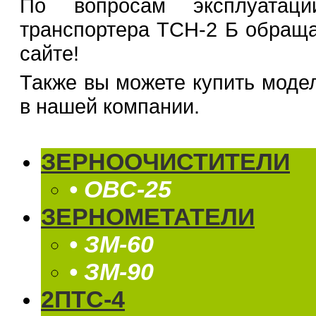
По вопросам эксплуатаци
транспортера ТСН-2 Б обраща
сайте!
Также вы можете купить мод
в нашей компании.
ЗЕРНООЧИСТИТЕЛИ
• ОВС-25
ЗЕРНОМЕТАТЕЛИ
• ЗМ-60
• ЗМ-90
2ПТС-4