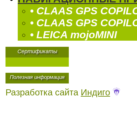
• CLAAS GPS COPIL
• CLAAS GPS COPIL
• LEICA mojoMINI
Сертификаты
Полезная информация
Разработка сайта
Индиго