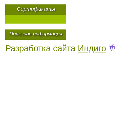
Сертификаты
Полезная информация
Разработка сайта
Индиго